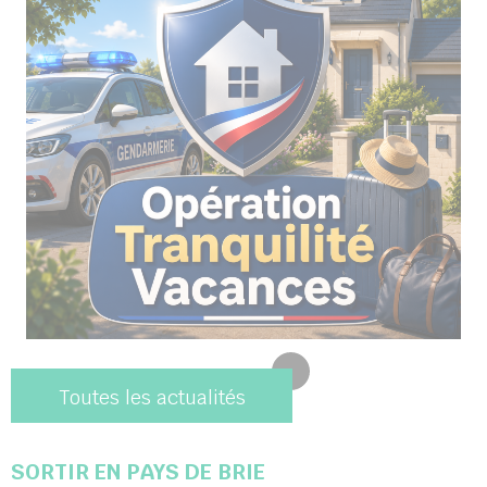
Toutes les actualités
SORTIR EN PAYS DE BRIE