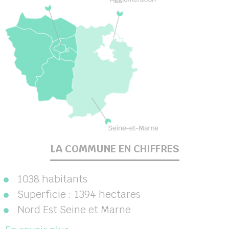
LA COMMUNE EN CHIFFRES
1038 habitants
Superficie : 1394 hectares
Nord Est Seine et Marne