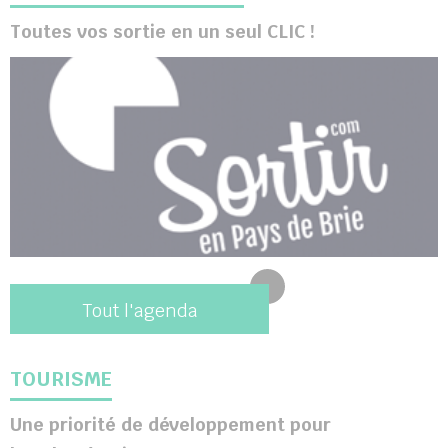
Toutes vos sortie en un seul CLIC !
Tout l'agenda
TOURISME
Une priorité de développement pour