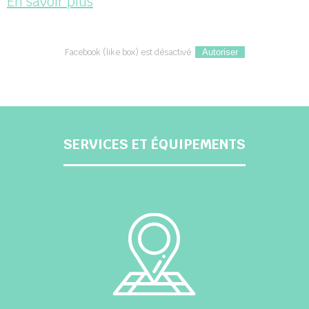
En savoir plus
Facebook (like box) est désactivé.
Autoriser
SERVICES ET ÉQUIPEMENTS