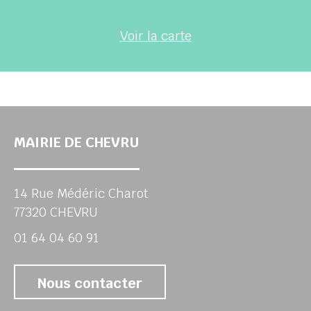
Voir la carte
MAIRIE DE CHEVRU
14 Rue Médéric Charot
77320 CHEVRU
01 64 04 60 91
Nous contacter