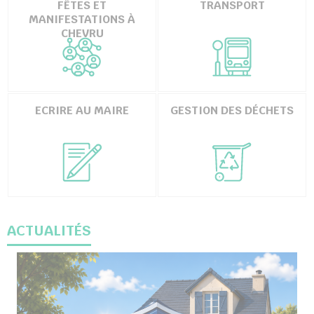
FÊTES ET
TRANSPORT
MANIFESTATIONS À
CHEVRU
ECRIRE AU MAIRE
GESTION DES DÉCHETS
ACTUALITÉS