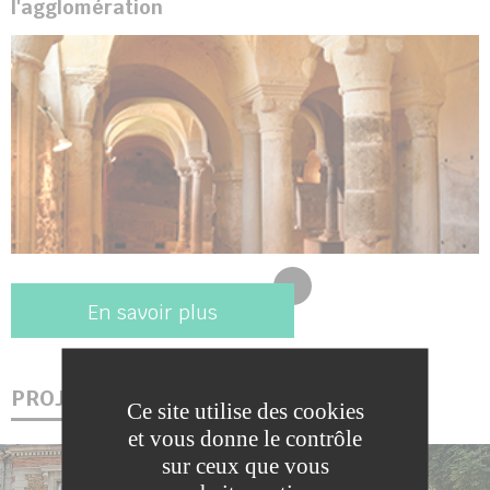
l'agglomération
En savoir plus
PROJETS
Ce site utilise des cookies
et vous donne le contrôle
sur ceux que vous